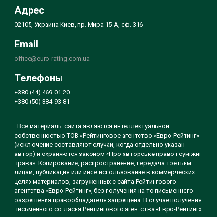
Адрес
02105, Украина Киев, пр. Мира 15-А, оф. 316
Email
office@euro-rating.com.ua
Телефоны
+380 (44) 469-01-20
+380 (50) 384-93-81
! Все материалы сайта являются интеллектуальной
собственностью ТОВ «Рейтинговое агентство «Евро-Рейтинг»
(исключение составляют случаи, когда отдельно указан
автор) и охраняются законом «Про авторське право і суміжні
права». Копирование, распространение, передача третьим
лицам, публикация или иное использование в коммерческих
целях материалов, загруженных с сайта Рейтингового
агентства «Евро-Рейтинг», без получения на то письменного
разрешения правообладателя запрещена. В случае получения
письменного согласия Рейтингового агентства «Евро-Рейтинг»