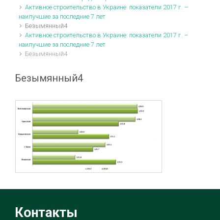
Активное строительство в Украине: показатели 2017 г. –
наилучшие за последние 7 лет
Безымянный4
Активное строительство в Украине: показатели 2017 г. –
наилучшие за последние 7 лет
Безымянный4
Безымянный4
Контакты