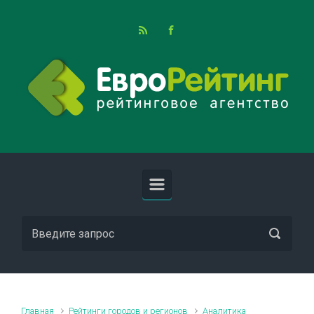
Skip to main content
Главная
Рейтинги городов и регионов
Аналитика