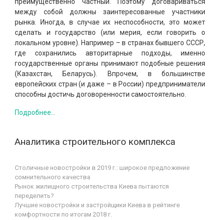
преимущественно частный. Поэтому договариваться
между собой должны заинтересованные участники
рынка. Иногда, в случае их неспособности, это может
сделать и государство (или мерия, если говорить о
локальном уровне). Например – в странах бывшего СССР,
где сохранились авторитарные подходы, именно
государственные органы принимают подобные решения
(Казахстан, Беларусь). Впрочем, в большинстве
европейских стран (и даже – в России) предприниматели
способны достичь договоренности самостоятельно.
Подробнее…
Аналитика строительного комплекса
Столичные новостройки в 2019 г.: широкое предложение
сомнительного качества
Рынок жилищного строительства Киева пытаются
переделить?
Лучшие новостройки и застройщики Киева в рейтинге
комфортности по итогам 2018 г.