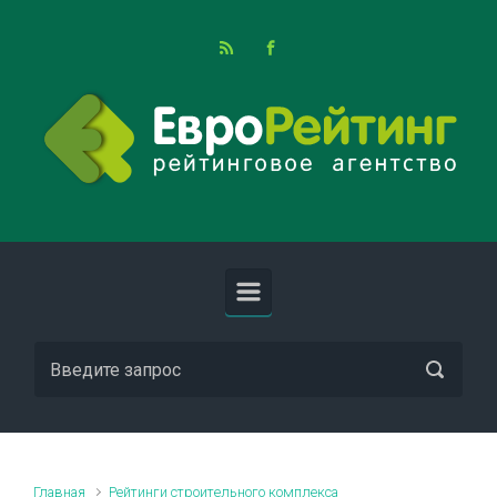
Skip to main content
Главная
Рейтинги строительного комплекса