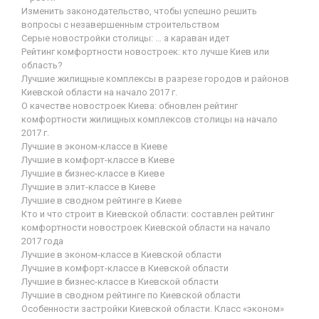
Изменить законодательство, чтобы успешно решить
вопросы с незавершенным строительством
Серые новостройки столицы: … а караван идет
Рейтинг комфортности новостроек: кто лучше Киев или
область?
Лучшие жилищные комплексы в разрезе городов и районов
Киевской области на начало 2017 г.
О качестве новостроек Киева: обновлен рейтинг
комфортности жилищных комплексов столицы на начало
2017 г.
Лучшие в эконом-классе в Киеве
Лучшие в комфорт-классе в Киеве
Лучшие в бизнес-классе в Киеве
Лучшие в элит-классе в Киеве
Лучшие в сводном рейтинге в Киеве
Кто и что строит в Киевской области: составлен рейтинг
комфортности новостроек Киевской области на начало
2017 года
Лучшие в эконом-классе в Киевской области
Лучшие в комфорт-классе в Киевской области
Лучшие в бизнес-классе в Киевской области
Лучшие в сводном рейтинге по Киевской области
Особенности застройки Киевской области. Класс «эконом»