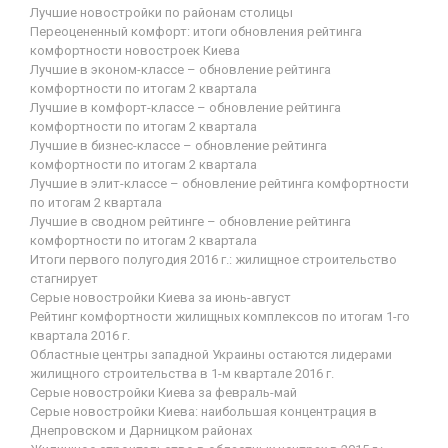
Лучшие новостройки по районам столицы
Переоцененный комфорт: итоги обновления рейтинга
комфортности новостроек Киева
Лучшие в эконом-классе – обновление рейтинга
комфортности по итогам 2 квартала
Лучшие в комфорт-классе – обновление рейтинга
комфортности по итогам 2 квартала
Лучшие в бизнес-классе – обновление рейтинга
комфортности по итогам 2 квартала
Лучшие в элит-классе – обновление рейтинга комфортности
по итогам 2 квартала
Лучшие в сводном рейтинге – обновление рейтинга
комфортности по итогам 2 квартала
Итоги первого полугодия 2016 г.: жилищное строительство
стагнирует
Серые новостройки Киева за июнь-август
Рейтинг комфортности жилищных комплексов по итогам 1-го
квартала 2016 г.
Областные центры западной Украины остаются лидерами
жилищного строительства в 1-м квартале 2016 г.
Серые новостройки Киева за февраль-май
Серые новостройки Киева: наибольшая концентрация в
Днепровском и Дарницком районах