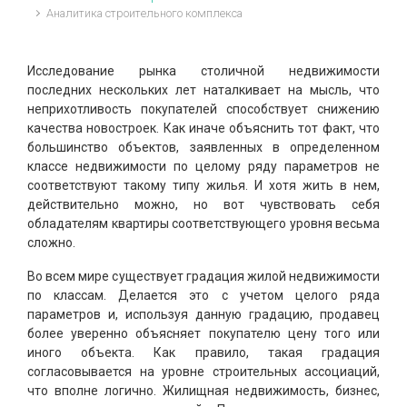
Аналитика строительного комплекса
Исследование рынка столичной недвижимости
последних нескольких лет наталкивает на мысль, что
неприхотливость покупателей способствует снижению
качества новостроек. Как иначе объяснить тот факт, что
большинство объектов, заявленных в определенном
классе недвижимости по целому ряду параметров не
соответствуют такому типу жилья. И хотя жить в нем,
действительно можно, но вот чувствовать себя
обладателям квартиры соответствующего уровня весьма
сложно.
Во всем мире существует градация жилой недвижимости
по классам. Делается это с учетом целого ряда
параметров и, используя данную градацию, продавец
более уверенно объясняет покупателю цену того или
иного объекта. Как правило, такая градация
согласовывается на уровне строительных ассоциаций,
что вполне логично. Жилищная недвижимость, бизнес,