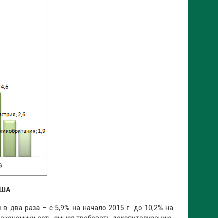
США
 два раза – с 5,9% на начало 2015 г. до 10,2% на