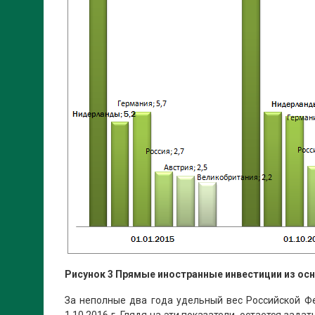
Рисунок 3 Прямые иностранные инвестиции из осно
За неполные два года удельный вес Российской Фе