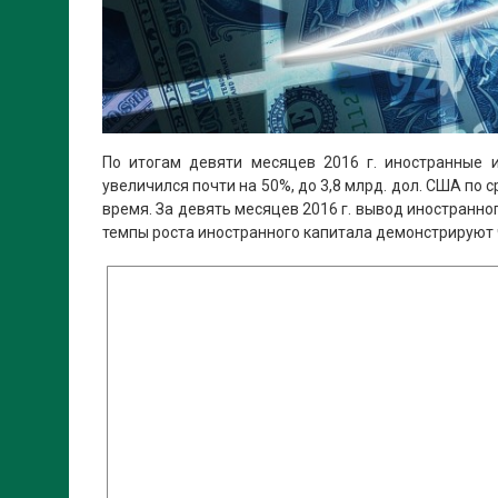
По итогам девяти месяцев 2016 г. иностранные 
увеличился почти на 50%, до 3,8 млрд. дол. США по
время. За девять месяцев 2016 г. вывод иностранног
темпы роста иностранного капитала демонстрируют