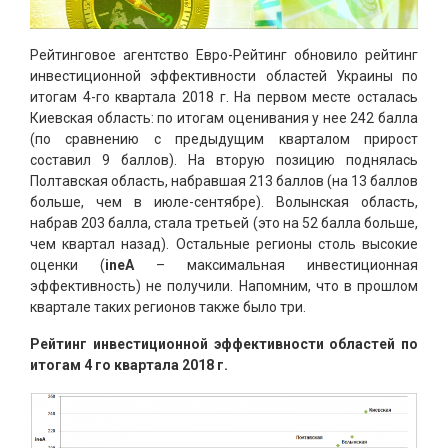
Рейтинговое агентство Евро-Рейтинг обновило рейтинг
инвестиционной эффективности областей Украины по
итогам 4-го квартала 2018 г. На первом месте осталась
Киевская область: по итогам оценивания у нее 242 балла
(по сравнению с предыдущим кварталом прирост
составил 9 баллов). На вторую позицию поднялась
Полтавская область, набравшая 213 баллов (на 13 баллов
больше, чем в июле-сентябре). Волынская область,
набрав 203 балла, стала третьей (это на 52 балла больше,
чем квартал назад). Остальные регионы столь высокие
оценки (
ineА
– максимальная инвестиционная
эффективность) не получили. Напомним, что в прошлом
квартале таких регионов также было три.
Рейтинг инвестиционной эффективности областей по
итогам 4 го квартала 2018 г.