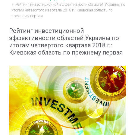
Рейтинг инвестиционной эффективности областей Украины по
итогам четвертого квартала 2018 г.: Киевская область по
прежнему первая
Рейтинг инвестиционной
эффективности областей Украины по
итогам четвертого квартала 2018 г.:
Киевская область по прежнему первая