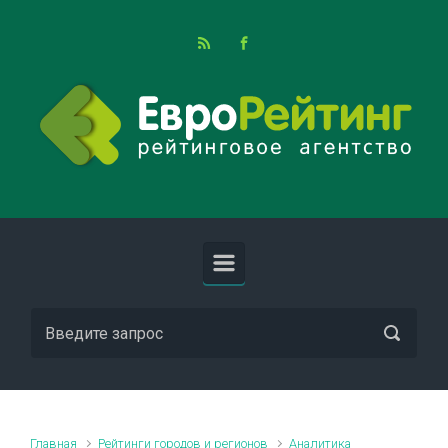
Skip to main content
Главная
Рейтинги городов и регионов
Аналитика