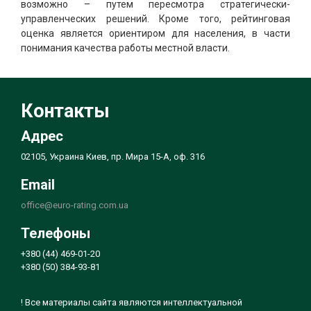
возможно – путем пересмотра стратегически-
управленческих решений. Кроме того, рейтинговая
оценка является ориентиром для населения, в части
понимания качества работы местной власти.
Контакты
Адрес
02105, Украина Киев, пр. Мира 15-А, оф. 316
Email
office@euro-rating.com.ua
Телефоны
+380 (44) 469-01-20
+380 (50) 384-93-81
! Все материалы сайта являются интеллектуальной