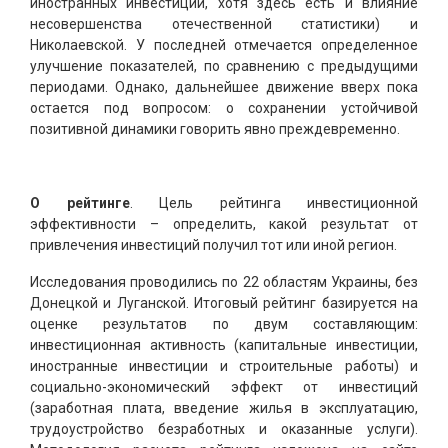
иностранных инвестиций, хотя здесь есть и влияние
несовершенства отечественной статистики) и
Николаевской. У последней отмечается определенное
улучшение показателей, по сравнению с предыдущими
периодами. Однако, дальнейшее движение вверх пока
остается под вопросом: о сохранении устойчивой
позитивной динамики говорить явно преждевременно.
О рейтинге
. Цель рейтинга инвестиционной
эффективности – определить, какой результат от
привлечения инвестиций получил тот или иной регион.
Исследования проводились по 22 областям Украины, без
Донецкой и Луганской. Итоговый рейтинг базируется на
оценке результатов по двум составляющим:
инвестиционная активность (капитальные инвестиции,
иностранные инвестиции и строительные работы) и
социально-экономический эффект от инвестиций
(заработная плата, введение жилья в эксплуатацию,
трудоустройство безработных и оказанные услуги).