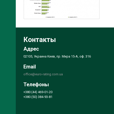
Контакты
Адрес
02105, Украина Киев, пр. Мира 15-А, оф. 316
Email
office@euro-rating.com.ua
Телефоны
+380 (44) 469-01-20
+380 (50) 384-93-81