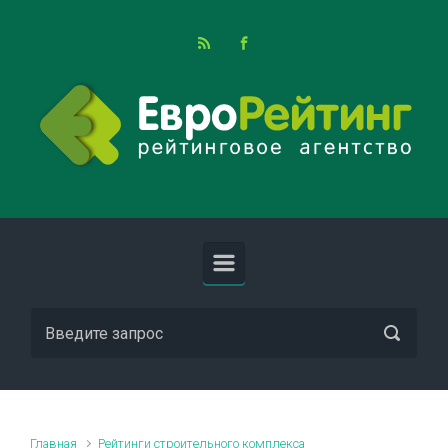
Skip to main content
Главная
Рейтинги строительного комплекса