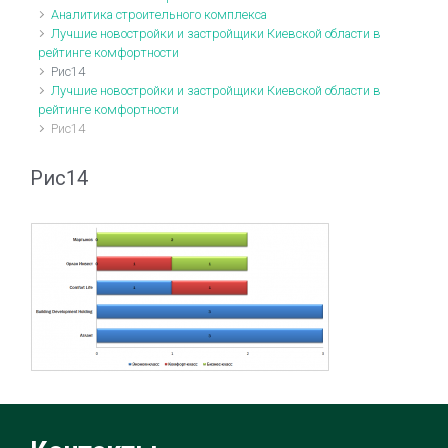
Аналитика строительного комплекса
Лучшие новостройки и застройщики Киевской области в
рейтинге комфортности
Рис14
Лучшие новостройки и застройщики Киевской области в
рейтинге комфортности
Рис14
Рис14