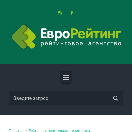
Skip to main content
Главная
Рейтинги строительного комплекса