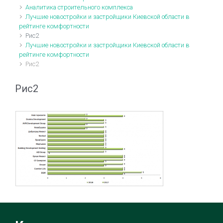
Аналитика строительного комплекса
Лучшие новостройки и застройщики Киевской области в
рейтинге комфортности
Рис2
Лучшие новостройки и застройщики Киевской области в
рейтинге комфортности
Рис2
Рис2