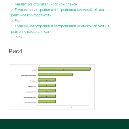
Аналитика строительного комплекса
Лучшие новостройки и застройщики Киевской области в
рейтинге комфортности
Рис4
Лучшие новостройки и застройщики Киевской области в
рейтинге комфортности
Рис4
Рис4