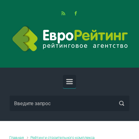
Skip to main content
Главная
Рейтинги строительного комплекса