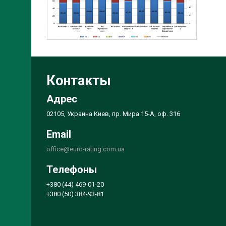
Контакты
Адрес
02105, Украина Киев, пр. Мира 15-А, оф. 316
Email
office@euro-rating.com.ua
Телефоны
+380 (44) 469-01-20
+380 (50) 384-93-81