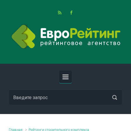
Skip to main content
Главная
Рейтинги строительного комплекса