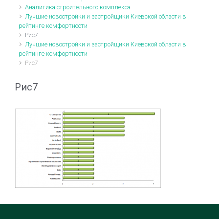
Аналитика строительного комплекса
Лучшие новостройки и застройщики Киевской области в
рейтинге комфортности
Рис7
Лучшие новостройки и застройщики Киевской области в
рейтинге комфортности
Рис7
Рис7