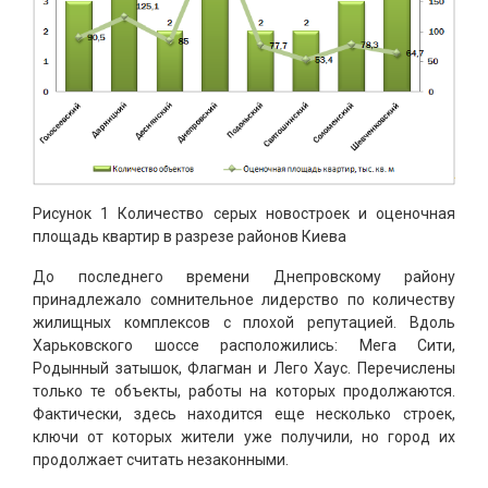
Рисунок 1 Количество серых новостроек и оценочная
площадь квартир в разрезе районов Киева
До последнего времени Днепровскому району
принадлежало сомнительное лидерство по количеству
жилищных комплексов с плохой репутацией. Вдоль
Харьковского шоссе расположились: Мега Сити,
Родынный затышок, Флагман и Лего Хаус. Перечислены
только те объекты, работы на которых продолжаются.
Фактически, здесь находится еще несколько строек,
ключи от которых жители уже получили, но город их
продолжает считать незаконными.