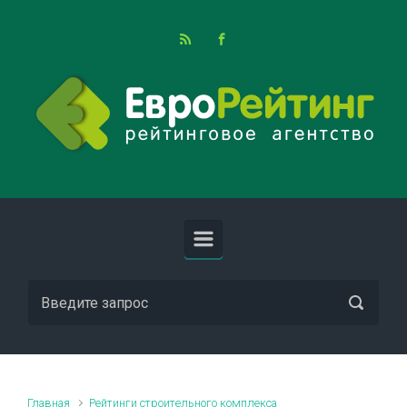
Skip to main content
Главная
Рейтинги строительного комплекса