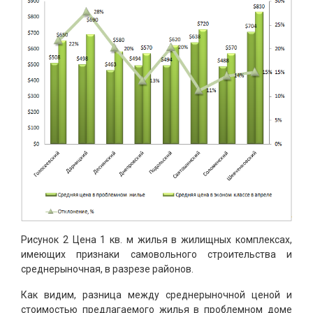
Рисунок 2 Цена 1 кв. м жилья в жилищных комплексах,
имеющих признаки самовольного строительства и
среднерыночная, в разрезе районов.
Как видим, разница между среднерыночной ценой и
стоимостью предлагаемого жилья в проблемном доме