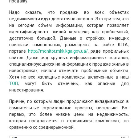
продажу.
Надо сказать, что продажи во всех объектах
недвижимости идут достаточно активно. Это при том, что
на сегодня объем информации, которая позволяет
идентифицировать жилой комплекс, как проблемный,
достаточно большой. Данные о стройках, имеющих
признаки самовольных, размещены на сайте КГГА,
портале
http://monitor.mkk.kga.gov.ua/
, ряде профильных
сайтов. Даже ряд крупных информационных порталов,
специализирующихся на информации о продаже жилья в
новостройках, начали отмечать проблемные объекты.
Хотя не все жилищные комплексы, включенные в наш
ТОП
, могут быть отмечены, как опасные для
инвестирования.
Причин, по которым люди продолжают вкладываться в
сомнительные строительные проекты, несколько. Во-
первых, это более низкие цены на недвижимость,
которая предлагается в строящихся комплексах, по
сравнению со среднерыночной.