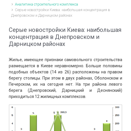
Аналитика строительного комплекса
Серые новостройки Киева: наибольшая концентрация в
Днепровском и Дарницком районах
Серые новостройки Киева: наибольшая
концентрация в Днепровском и
Дарницком районах
Жилье, имеющее признаки самовольного строительства
размещается в Киеве неравномерно. Больше половины
подобных объектов (14 из 26) расположены на правом
берегу столицы. При этом в двух районах, Оболонском и
Печерском, их на сегодня нет. На три района левого
берега (Днепровский, Дарницкий и Деснянский)
приходиться 12 жилищных комплексов.