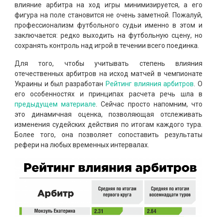
влияние арбитра на ход игры минимизируется, а его
фигура на поле становится не очень заметной. Пожалуй,
профессионализм футбольного судьи именно в этом и
заключается: редко выходить на футбольную сцену, но
сохранять контроль над игрой в течении всего поединка.
Для того, чтобы учитывать степень влияния
отечественных арбитров на исход матчей в чемпионате
Украины и был разработан
Рейтинг влияния арбитров
. О
его особенностях и принципах расчета речь шла в
предыдущем материале
. Сейчас просто напомним, что
это динамичная оценка, позволяющая отслеживать
изменения судейских действия по итогам каждого тура.
Более того, она позволяет сопоставить результаты
рефери на любых временных интервалах.