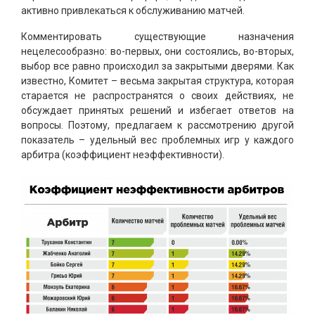
активно привлекаться к обслуживанию матчей.
Комментировать существующие назначения
нецелесообразно: во-первых, они состоялись, во-вторых,
выбор все равно происходил за закрытыми дверями. Как
известно, Комитет – весьма закрытая структура, которая
старается не распространятся о своих действиях, не
обсуждает принятых решений и избегает ответов на
вопросы. Поэтому, предлагаем к рассмотрению другой
показатель – удельный вес проблемных игр у каждого
арбитра (коэффициент неэффективности).