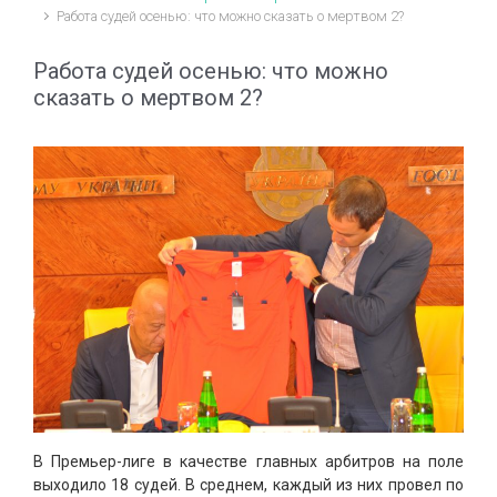
Работа судей осенью: что можно сказать о мертвом 2?
Работа судей осенью: что можно
сказать о мертвом 2?
В Премьер-лиге в качестве главных арбитров на поле
выходило 18 судей. В среднем, каждый из них провел по