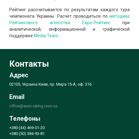
Рейтинг рассчитывается по результатам каждого тура
чемпионата Украины. Расчет проводиться по
методике
Рейтингового агентства Евро-Рейтинг
при
аналитической, информационной и графической
поддержке
Media Team
.
Контакты
Адрес
02105, Украина Киев, пр. Мира 15-А, оф. 316
Email
office@euro-rating.com.ua
Телефоны
+380 (44) 469-01-20
+380 (50) 384-93-81