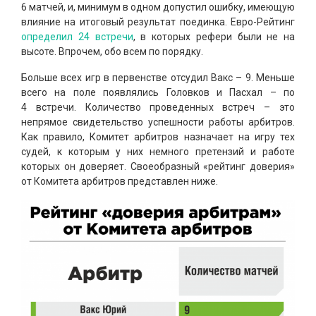
6 матчей, и, минимум в одном допустил ошибку, имеющую
влияние на итоговый результат поединка. Евро-Рейтинг
определил 24 встречи
, в которых рефери были не на
высоте. Впрочем, обо всем по порядку.
Больше всех игр в первенстве отсудил Вакс – 9. Меньше
всего на поле появлялись Головков и Пасхал – по
4 встречи. Количество проведенных встреч – это
непрямое свидетельство успешности работы арбитров.
Как правило, Комитет арбитров назначает на игру тех
судей, к которым у них немного претензий и работе
которых он доверяет. Своеобразный «рейтинг доверия»
от Комитета арбитров представлен ниже.