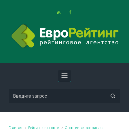
Skip to main content
Главная
Рейтинги в спорте
Спортивная аналитика