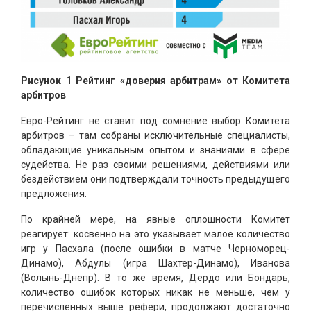
Рисунок 1 Рейтинг «доверия арбитрам» от Комитета
арбитров
Евро-Рейтинг не ставит под сомнение выбор Комитета
арбитров – там собраны исключительные специалисты,
обладающие уникальным опытом и знаниями в сфере
судейства. Не раз своими решениями, действиями или
бездействием они подтверждали точность предыдущего
предложения.
По крайней мере, на явные оплошности Комитет
реагирует: косвенно на это указывает малое количество
игр у Пасхала (после ошибки в матче Черноморец-
Динамо), Абдулы (игра Шахтер-Динамо), Иванова
(Волынь-Днепр). В то же время, Дердо или Бондарь,
количество ошибок которых никак не меньше, чем у
перечисленных выше рефери, продолжают достаточно