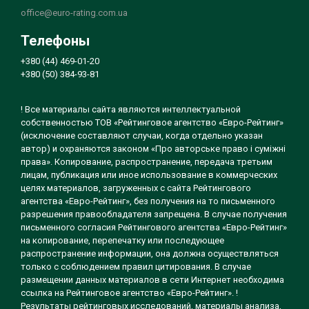
office@euro-rating.com.ua
Телефоны
+380 (44) 469-01-20
+380 (50) 384-93-81
! Все материалы сайта являются интеллектуальной
собственностью ТОВ «Рейтинговое агентство «Евро-Рейтинг»
(исключение составляют случаи, когда отдельно указан
автор) и охраняются законом «Про авторське право і суміжні
права». Копирование, распространение, передача третьим
лицам, публикация или иное использование в коммерческих
целях материалов, загруженных с сайта Рейтингового
агентства «Евро-Рейтинг», без получения на то письменного
разрешения правообладателя запрещена. В случае получения
письменного согласия Рейтингового агентства «Евро-Рейтинг»
на копирование, перепечатку или последующее
распространение информации, она должна осуществляться
только с соблюдением правил цитирования. В случае
размещении данных материалов в сети Интернет необходима
ссылка на Рейтинговое агентство «Евро-Рейтинг». !
Результаты рейтинговых исследований, материалы анализа,