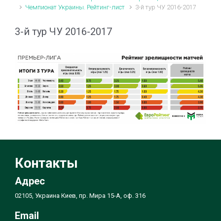
Чемпионат Украины. Рейтинг-лист
3-й тур ЧУ 2016-2017
3-й тур ЧУ 2016-2017
Контакты
Адрес
02105, Украина Киев, пр. Мира 15-А, оф. 316
Email