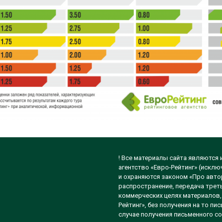
! Все материалы сайта являются
агентство «Евро-Рейтинг» (исклю
и охраняются законом «Про автор
распространение, передача треть
коммерческих целях материалов, 
Рейтинг», без получения на то п
случае получения письменного со