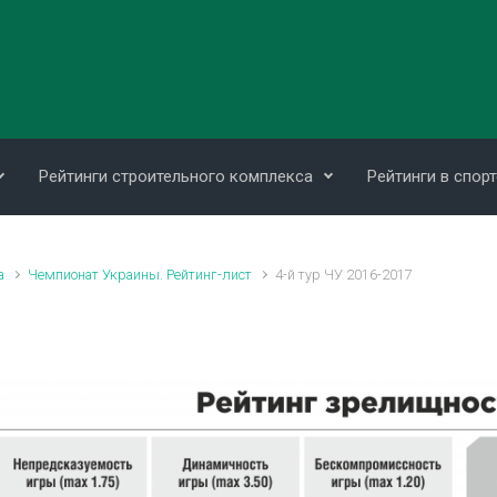
Рейтинги строительного комплекса
Рейтинги в спорт
а
Чемпионат Украины. Рейтинг-лист
4-й тур ЧУ 2016-2017