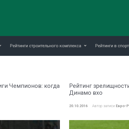
Рейтинги строительного комплекса
Рейтинги в спорт
иги Чемпионов: когда
Рейтинг зрелищности
Динамо вхо
20.10.2016
Автор записи
Евро-Р