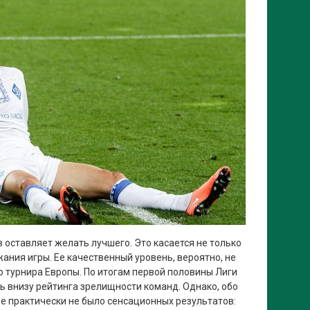
 оставляет желать лучшего. Это касается не только
жания игры. Ее качественный уровень, вероятно, не
 турнира Европы. По итогам первой половины Лиги
ь внизу рейтинга зрелищности команд. Однако, обо
ре практически не было сенсационных результатов: