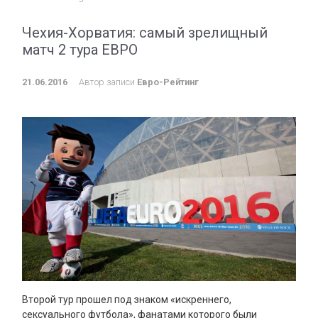
Чехия-Хорватия: самый зрелищный
матч 2 тура ЕВРО
21.06.2016
Автор записи
Евро-Рейтинг
Второй тур прошел под знаком «искреннего,
сексуального футбола», фанатами которого были