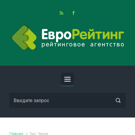
Skip to main content
Главная
Tag: Чехия