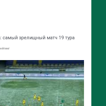
: самый зрелищный матч 19 тура
ейтинг