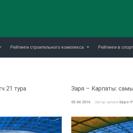
Рейтинги строительного комплекса
Рейтинги в спорт
ч 21 тура
Заря – Карпаты: сам
05.04.2016
Автор записи
Евро-Р