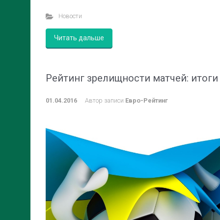
Новости
Читать дальше
Рейтинг зрелищности матчей: итоги
01.04.2016
Автор записи
Евро-Рейтинг