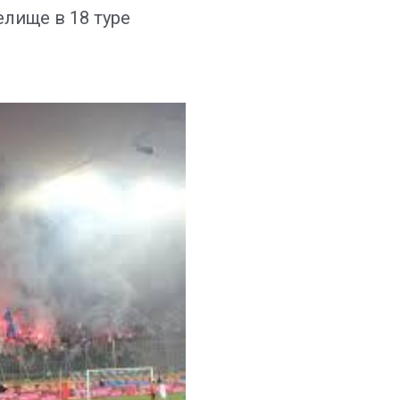
лище в 18 туре