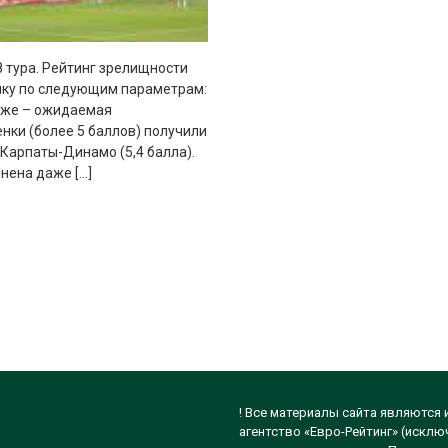
 тура. Рейтинг зрелищности
нку по следующим параметрам:
акже – ожидаемая
нки (более 5 баллов) получили
 Карпаты-Динамо (5,4 балла).
нена даже […]
! Все материалы сайта являются
агентство «Евро-Рейтинг» (исклю