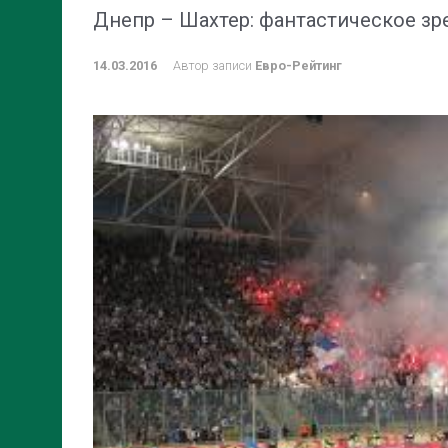
Днепр – Шахтер: фантастическое зре
14.03.2016
Автор записи
Евро-Рейтинг