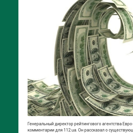
Генеральный директор рейтингового агентства Евро
комментарии для 112.ua. Он рассказал о существую