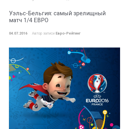
Уэльс-Бельгия: самый зрелищный
матч 1/4 ЕВРО
04.07.2016
Автор записи
Евро-Рейтинг