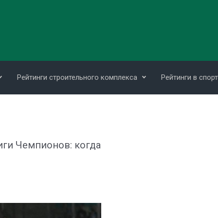
Рейтинги строительного комплекса
Рейтинги в спорт
иги Чемпионов: когда