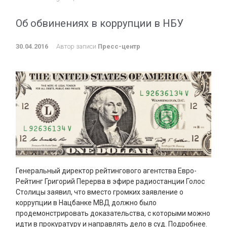
Об обвинениях в коррупции в НБУ
30.04.2016
Автор записи
Пресс-центр
Генеральный директор рейтингового агентства Евро-
Рейтинг Григорий Перерва в эфире радиостанции Голос
Столицы заявил, что вместо громких заявление о
коррупции в Нацбанке МВД должно было
продемонстрировать доказательства, с которыми можно
идти в прокуратуру и направлять дело в суд. Подробнее.