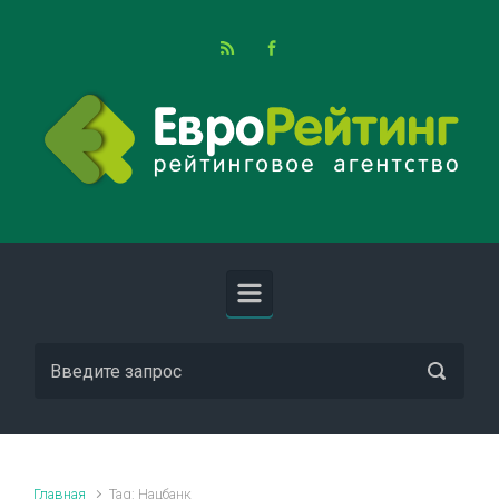
Skip to main content
Главная
Tag: Нацбанк