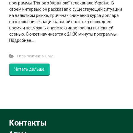
программы “Ранок з Україною” телеканала Україна. В
своем интервью он рассказал о существующей ситуации
на валютном рынке, причинах снижения курса доллара
по отношению к национальной валюте в последнее
время и возможных перспективах гривны нынешней
осенью. Сюжет начинается с 21:30 минуты программы.
Подробнее…
Евро-рейтинг в СМИ
Читать дальше
Контакты