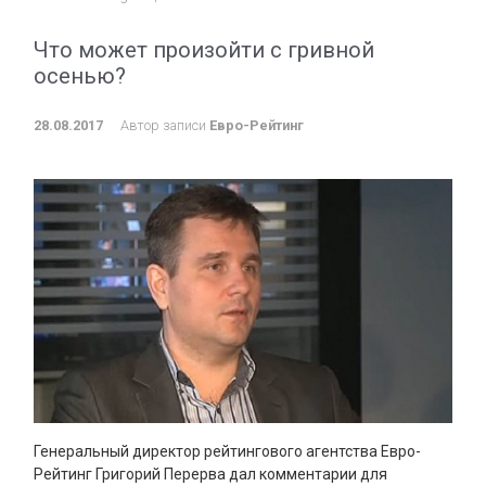
Что может произойти с гривной
осенью?
28.08.2017
Автор записи
Евро-Рейтинг
Генеральный директор рейтингового агентства Евро-
Рейтинг Григорий Перерва дал комментарии для