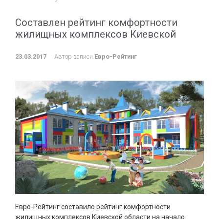
Составлен рейтинг комфортности
жилищных комплексов Киевской
23.03.2017
Автор записи
Евро-Рейтинг
Евро-Рейтинг составило рейтинг комфортности
жилищных комплексов Киевской области на начало