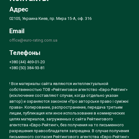
Адрес
02105, Украина Киев, пр. Мира 15-А, оф. 316
Email
office@euro-rating.com.ua
Телефоны
+380 (44) 469-01-20
+380 (50) 384-93-81
! Все материалы сайта являются интеллектуальной
собственностью ТОВ «Рейтинговое агентство «Евро-Рейтинг»
(исключение составляют случаи, когда отдельно указан
автор) и охраняются законом «Про авторське право і суміжні
права». Копирование, распространение, передача третьим
лицам, публикация или иное использование в коммерческих
целях материалов, загруженных с сайта Рейтингового
агентства «Евро-Рейтинг», без получения на то письменного
разрешения правообладателя запрещена. В случае получения
письменного согласия Рейтингового агентства «Евро-Рейтинг»