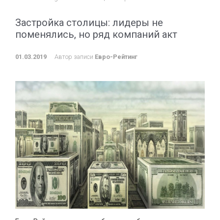
Застройка столицы: лидеры не
поменялись, но ряд компаний акт
01.03.2019
Автор записи
Евро-Рейтинг