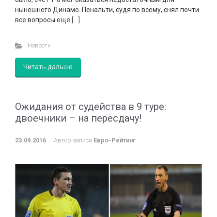
нынешнего Динамо. Пенальти, судя по всему, снял почти
все вопросы еще […]
Новости
Читать дальше
Ожидания от судейства в 9 туре:
двоечники – на пересдачу!
23.09.2016
Автор записи
Евро-Рейтинг