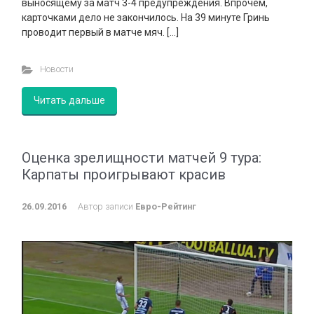
выносящему за матч 3-4 предупреждения. Впрочем,
карточками дело не закончилось. На 39 минуте Гринь
проводит первый в матче мяч. […]
Новости
Читать дальше
Оценка зрелищности матчей 9 тура:
Карпаты проигрывают красив
26.09.2016
Автор записи
Евро-Рейтинг