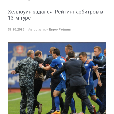
Хеллоуин задался: Рейтинг арбитров в
13-м туре
31.10.2016
Автор записи
Евро-Рейтинг