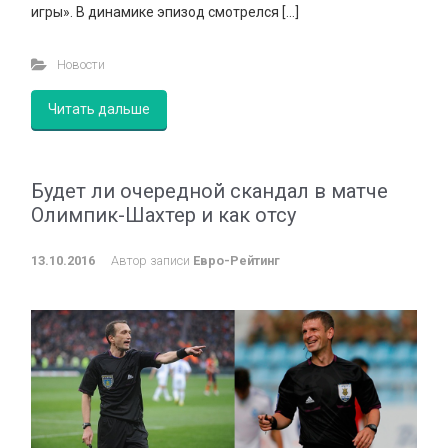
игры». В динамике эпизод смотрелся […]
Новости
Читать дальше
Будет ли очередной скандал в матче
Олимпик-Шахтер и как отсу
13.10.2016
Автор записи
Евро-Рейтинг