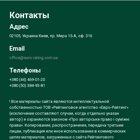
Контакты
Адрес
02105, Украина Киев, пр. Мира 15-А, оф. 316
Email
office@euro-rating.com.ua
Телефоны
+380 (44) 469-01-20
+380 (50) 384-93-81
! Все материалы сайта являются интеллектуальной
собственностью ТОВ «Рейтинговое агентство «Евро-Рейтинг»
(исключение составляют случаи, когда отдельно указан
автор) и охраняются законом «Про авторське право і суміжні
права». Копирование, распространение, передача третьим
лицам, публикация или иное использование в коммерческих
целях материалов, загруженных с сайта Рейтингового