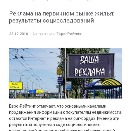
Реклама на первичном рынке жилья:
результаты социсследований
22.12.2016
Автор записи
Евро-Рейтинг
Евро-Рейтинг отмечает, что основными каналами
продвижения информации к покупателям недвижимости
остаются Интернет и реклама на биг-бордах. Именно эти
результаты получены в ходе социологических
исследований предпочтений и ожиданий покупателей