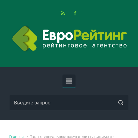
Skip to main content
Главная
Tag: потенциальные покупатели недвижимости