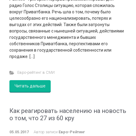
радио Голос Столицы ситуацию, которая сложилась
вокруг Приватбанка. Речь шла о том, почему было
целесообразно его национализировать, потерях и
выгодах от этих действий. Также были затронуты
вопросы, связанные с нынешней ситуацией, действиями
государственного менеджмента и бывших
собственников Приватбанка, перспективами его
сохранения в государственной собственности или
продаже. […]
Евро-рейтинг в СМИ
Читать дальше
Как реагировать населению на новость
о том, что 27 из 60 кру
05.05.2017
Автор записи
Евро-Рейтинг