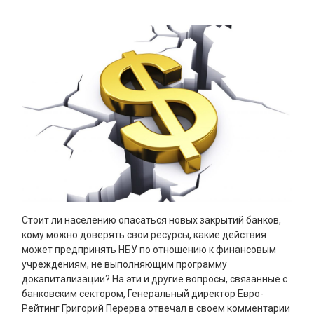
Стоит ли населению опасаться новых закрытий банков,
кому можно доверять свои ресурсы, какие действия
может предпринять НБУ по отношению к финансовым
учреждениям, не выполняющим программу
докапитализации? На эти и другие вопросы, связанные с
банковским сектором, Генеральный директор Евро-
Рейтинг Григорий Перерва отвечал в своем комментарии