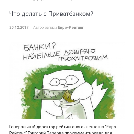
Что делать с Приватбанком?
20.12.2017
Автор записи
Евро-Рейтинг
Генеральный директор рейтингового агентства “Евро-
Рейтинг” Григорий Перерва прокомментировал для