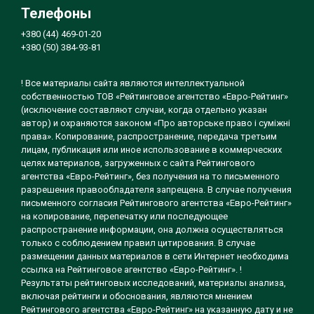
Телефоны
+380 (44) 469-01-20
+380 (50) 384-93-81
! Все материалы сайта являются интеллектуальной
собственностью ТОВ «Рейтинговое агентство «Евро-Рейтинг»
(исключение составляют случаи, когда отдельно указан
автор) и охраняются законом «Про авторське право і суміжні
права». Копирование, распространение, передача третьим
лицам, публикация или иное использование в коммерческих
целях материалов, загруженных с сайта Рейтингового
агентства «Евро-Рейтинг», без получения на то письменного
разрешения правообладателя запрещена. В случае получения
письменного согласия Рейтингового агентства «Евро-Рейтинг»
на копирование, перепечатку или последующее
распространение информации, она должна осуществляться
только с соблюдением правил цитирования. В случае
размещении данных материалов в сети Интернет необходима
ссылка на Рейтинговое агентство «Евро-Рейтинг». !
Результаты рейтинговых исследований, материалы анализа,
включая рейтинги и обоснования, являются мнением
Рейтингового агентства «Евро-Рейтинг» на указанную дату и не