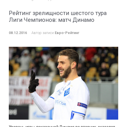
Рейтинг зрелищности шестого тура
Лиги Чемпионов: матч Динамо
08.12.2016
Автор записи
Евро-Рейтинг