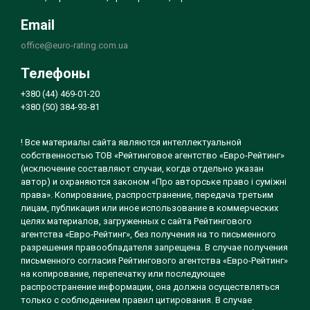
Email
office@euro-rating.com.ua
Телефоны
+380 (44) 469-01-20
+380 (50) 384-93-81
! Все материалы сайта являются интеллектуальной
собственностью ТОВ «Рейтинговое агентство «Евро-Рейтинг»
(исключение составляют случаи, когда отдельно указан
автор) и охраняются законом «Про авторське право і суміжні
права». Копирование, распространение, передача третьим
лицам, публикация или иное использование в коммерческих
целях материалов, загруженных с сайта Рейтингового
агентства «Евро-Рейтинг», без получения на то письменного
разрешения правообладателя запрещена. В случае получения
письменного согласия Рейтингового агентства «Евро-Рейтинг»
на копирование, перепечатку или последующее
распространение информации, она должна осуществляться
только с соблюдением правил цитирования. В случае