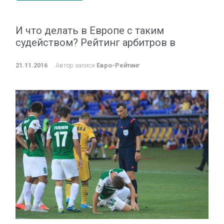
И что делать в Европе с таким
судейством? Рейтинг арбитров в
21.11.2016
Автор записи
Евро-Рейтинг