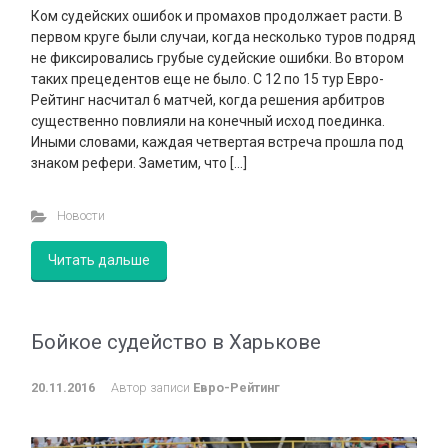
Ком судейских ошибок и промахов продолжает расти. В
первом круге были случаи, когда несколько туров подряд
не фиксировались грубые судейские ошибки. Во втором
таких прецедентов еще не было. С 12 по 15 тур Евро-
Рейтинг насчитал 6 матчей, когда решения арбитров
существенно повлияли на конечный исход поединка.
Иными словами, каждая четвертая встреча прошла под
знаком рефери. Заметим, что […]
Новости
Читать дальше
Бойкое судейство в Харькове
20.11.2016
Автор записи
Евро-Рейтинг