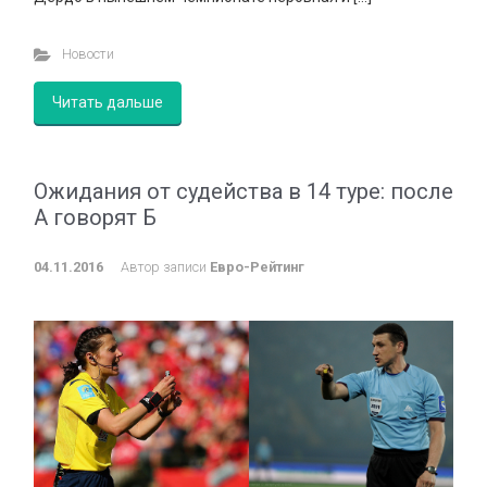
Новости
Читать дальше
Ожидания от судейства в 14 туре: после
А говорят Б
04.11.2016
Автор записи
Евро-Рейтинг