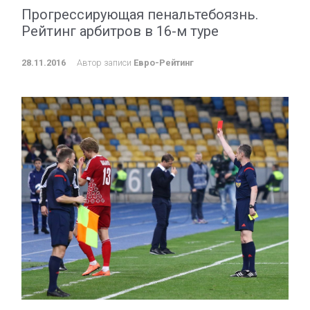
Прогрессирующая пенальтебоязнь.
Рейтинг арбитров в 16-м туре
28.11.2016
Автор записи
Евро-Рейтинг