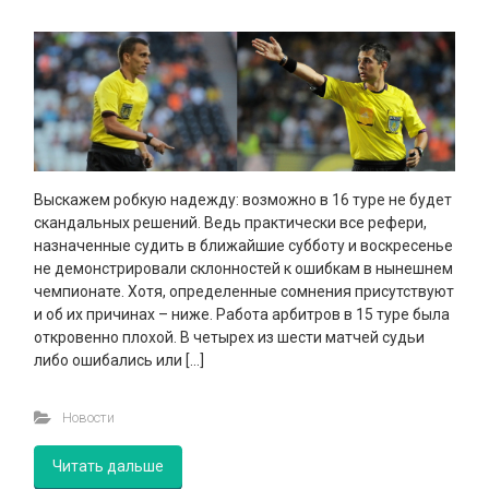
Выскажем робкую надежду: возможно в 16 туре не будет
скандальных решений. Ведь практически все рефери,
назначенные судить в ближайшие субботу и воскресенье
не демонстрировали склонностей к ошибкам в нынешнем
чемпионате. Хотя, определенные сомнения присутствуют
и об их причинах – ниже. Работа арбитров в 15 туре была
откровенно плохой. В четырех из шести матчей судьи
либо ошибались или […]
Новости
Читать дальше