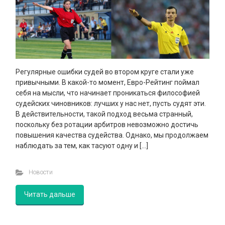
Регулярные ошибки судей во втором круге стали уже
привычными. В какой-то момент, Евро-Рейтинг поймал
себя на мысли, что начинает проникаться философией
судейских чиновников: лучших у нас нет, пусть судят эти.
В действительности, такой подход весьма странный,
поскольку без ротации арбитров невозможно достичь
повышения качества судейства. Однако, мы продолжаем
наблюдать за тем, как тасуют одну и […]
Новости
Читать дальше