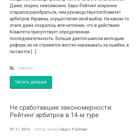
Даже, скорее, невозможно. Евро-Рейтинг искренне
старался разобраться, чем руководствуется Комитет
арбитров Украины, осуществляя свой выбор. На каком-то
этапе даже создалось впечатление, что в действиях
Комитета присутствует определенная
последовательность: больше дается шансов молодым
рефери, их не стремятся жестко наказывать за ошибки, а
пытаются […]
Новости
Читать дальше
Не сработавшие закономерности:
Рейтинг арбитров в 14-м туре
07.11.2016
Автор записи
Евро-Рейтинг