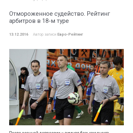
Отмороженное судейство. Рейтинг
арбитров в 18-м туре
13.12.2016
Автор записи
Евро-Рейтинг