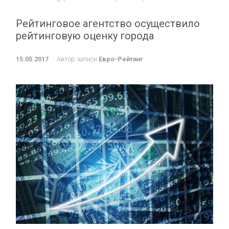
Рейтинговое агентство осуществило
рейтинговую оценку города
15.05.2017
Автор записи
Евро-Рейтинг