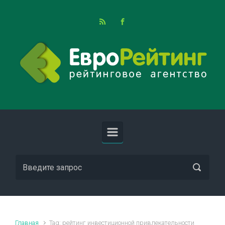
Skip to main content
Главная
Tag: рейтинг инвестиционной привлекательности