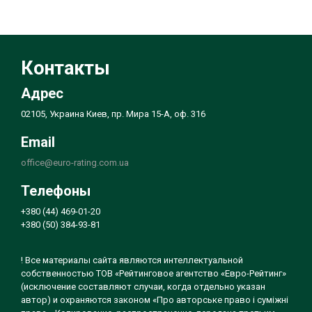
Контакты
Адрес
02105, Украина Киев, пр. Мира 15-А, оф. 316
Email
office@euro-rating.com.ua
Телефоны
+380 (44) 469-01-20
+380 (50) 384-93-81
! Все материалы сайта являются интеллектуальной
собственностью ТОВ «Рейтинговое агентство «Евро-Рейтинг»
(исключение составляют случаи, когда отдельно указан
автор) и охраняются законом «Про авторське право і суміжні