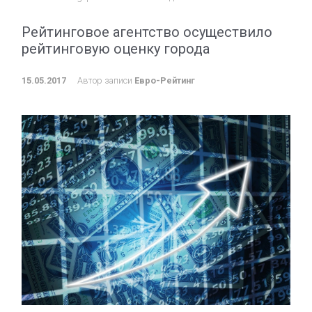
Рейтинговое агентство осуществило
рейтинговую оценку города
15.05.2017
Автор записи
Евро-Рейтинг