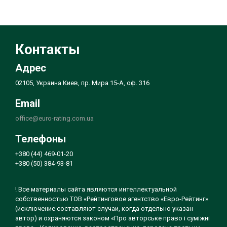
Контакты
Адрес
02105, Украина Киев, пр. Мира 15-А, оф. 316
Email
office@euro-rating.com.ua
Телефоны
+380 (44) 469-01-20
+380 (50) 384-93-81
! Все материалы сайта являются интеллектуальной
собственностью ТОВ «Рейтинговое агентство «Евро-Рейтинг»
(исключение составляют случаи, когда отдельно указан
автор) и охраняются законом «Про авторське право і суміжні