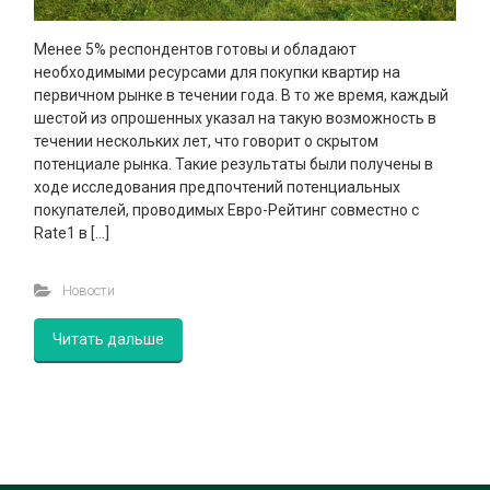
Менее 5% респондентов готовы и обладают
необходимыми ресурсами для покупки квартир на
первичном рынке в течении года. В то же время, каждый
шестой из опрошенных указал на такую возможность в
течении нескольких лет, что говорит о скрытом
потенциале рынка. Такие результаты были получены в
ходе исследования предпочтений потенциальных
покупателей, проводимых Евро-Рейтинг совместно с
Rate1 в […]
Новости
Читать дальше