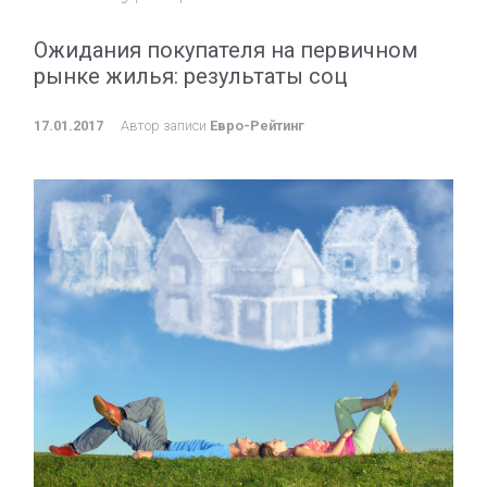
Ожидания покупателя на первичном
рынке жилья: результаты соц
17.01.2017
Автор записи
Евро-Рейтинг