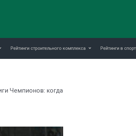
Рейтинги строительного комплекса
Рейтинги в спорт
иги Чемпионов: когда