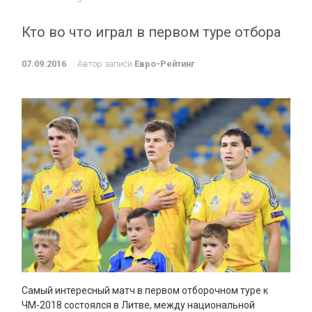
Кто во что играл в первом туре отбора
07.09.2016
Автор записи
Евро-Рейтинг
Самый интересный матч в первом отборочном туре к
ЧМ-2018 состоялся в Литве, между национальной