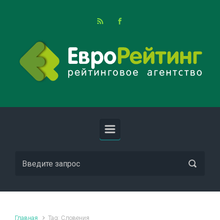
Skip to main content
Главная
Tag: Словения