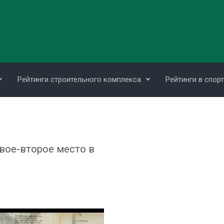
Рейтинги строительного комплекса
Рейтинги в спорт
вое-второе место в