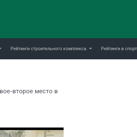
Рейтинги строительного комплекса
Рейтинги в спорт
вое-второе место в