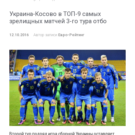
Украина-Косово в ТОП-9 самых
зрелищных матчей 3-го тура отбо
12.10.2016
Автор записи
Евро-Рейтинг
Второй тур подряд игра сборной Украины оставляет