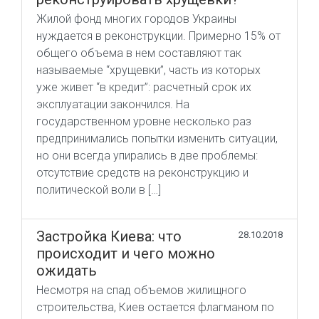
Жилой фонд многих городов Украины
нуждается в реконструкции. Примерно 15% от
общего объема в нем составляют так
называемые “хрущевки”, часть из которых
уже живет “в кредит”: расчетный срок их
эксплуатации закончился. На
государственном уровне несколько раз
предпринимались попытки изменить ситуации,
но они всегда упирались в две проблемы:
отсутствие средств на реконструкцию и
политической воли в […]
Застройка Киева: что
28.10.2018
происходит и чего можно
ожидать
Несмотря на спад объемов жилищного
строительства, Киев остается флагманом по