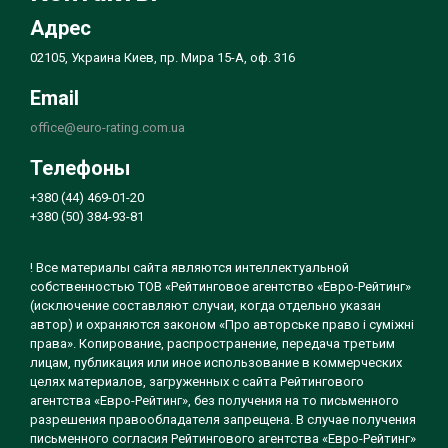
Адрес
02105, Украина Киев, пр. Мира 15-А, оф. 316
Email
office@euro-rating.com.ua
Телефоны
+380 (44) 469-01-20
+380 (50) 384-93-81
! Все материалы сайта являются интеллектуальной
собственностью ТОВ «Рейтинговое агентство «Евро-Рейтинг»
(исключение составляют случаи, когда отдельно указан
автор) и охраняются законом «Про авторське право і суміжні
права». Копирование, распространение, передача третьим
лицам, публикация или иное использование в коммерческих
целях материалов, загруженных с сайта Рейтингового
агентства «Евро-Рейтинг», без получения на то письменного
разрешения правообладателя запрещена. В случае получения
письменного согласия Рейтингового агентства «Евро-Рейтинг»