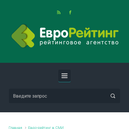
Skip to main content
Главная
Евро-рейтинг в СМИ