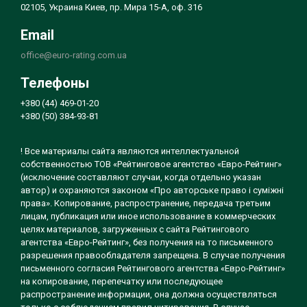
02105, Украина Киев, пр. Мира 15-А, оф. 316
Email
office@euro-rating.com.ua
Телефоны
+380 (44) 469-01-20
+380 (50) 384-93-81
! Все материалы сайта являются интеллектуальной
собственностью ТОВ «Рейтинговое агентство «Евро-Рейтинг»
(исключение составляют случаи, когда отдельно указан
автор) и охраняются законом «Про авторське право і суміжні
права». Копирование, распространение, передача третьим
лицам, публикация или иное использование в коммерческих
целях материалов, загруженных с сайта Рейтингового
агентства «Евро-Рейтинг», без получения на то письменного
разрешения правообладателя запрещена. В случае получения
письменного согласия Рейтингового агентства «Евро-Рейтинг»
на копирование, перепечатку или последующее
распространение информации, она должна осуществляться