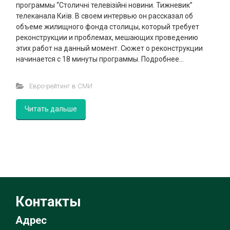
программы “Столичні телевізійні новини. Тижневик”
телеканала Київ. В своем интервью он рассказал об
объеме жилищного фонда столицы, который требует
реконструкции и проблемах, мешающих проведению
этих работ на данный момент. Сюжет о реконструкции
начинается с 18 минуты программы. Подробнее…
Евро-рейтинг в СМИ
Читать дальше
Контакты
Адрес