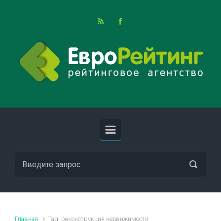
Skip to main content
Главная
Tag: реконструкция недвижимости