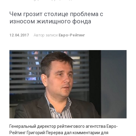
Чем грозит столице проблема с
износом жилищного фонда
12.04.2017
Автор записи
Евро-Рейтинг
Генеральный директор рейтингового агентства Евро-
Рейтинг Григорий Перерва дал комментарии для