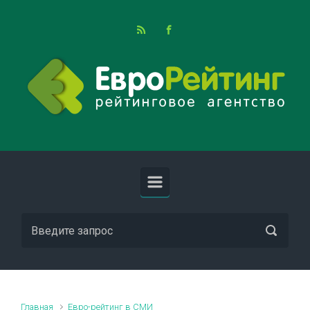
Skip to main content
Главная
Евро-рейтинг в СМИ