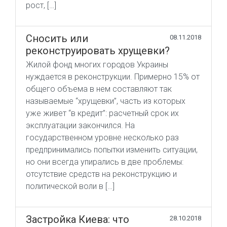
рост, […]
Сносить или
08.11.2018
реконструировать хрущевки?
Жилой фонд многих городов Украины
нуждается в реконструкции. Примерно 15% от
общего объема в нем составляют так
называемые “хрущевки”, часть из которых
уже живет “в кредит”: расчетный срок их
эксплуатации закончился. На
государственном уровне несколько раз
предпринимались попытки изменить ситуации,
но они всегда упирались в две проблемы:
отсутствие средств на реконструкцию и
политической воли в […]
Застройка Киева: что
28.10.2018