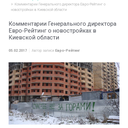
Комментарии Генерального директора Евро-Рейтинг о
новостройках в Киевской области
Комментарии Генерального директора
Евро-Рейтинг о новостройках в
Киевской области
05.02.2017
Автор записи
Евро-Рейтинг