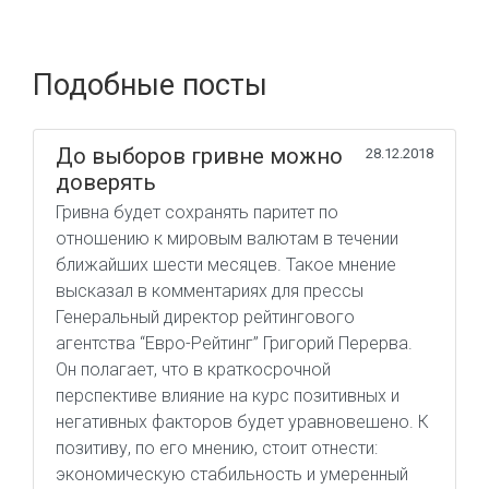
Подобные посты
До выборов гривне можно
28.12.2018
доверять
Гривна будет сохранять паритет по
отношению к мировым валютам в течении
ближайших шести месяцев. Такое мнение
высказал в комментариях для прессы
Генеральный директор рейтингового
агентства “Евро-Рейтинг” Григорий Перерва.
Он полагает, что в краткосрочной
перспективе влияние на курс позитивных и
негативных факторов будет уравновешено. К
позитиву, по его мнению, стоит отнести:
экономическую стабильность и умеренный