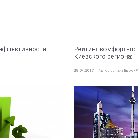
 эффективности
Рейтинг комфортнос
Киевского региона:
25.04.2017
Автор записи
Евро-Р