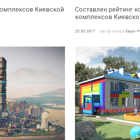
омплексов Киевской
Составлен рейтинг 
комплексов Киевско
23.03.2017
Автор записи
Евро-Р