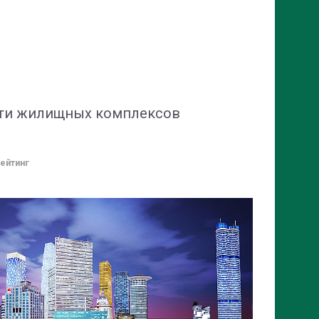
ти жилищных комплексов
ейтинг