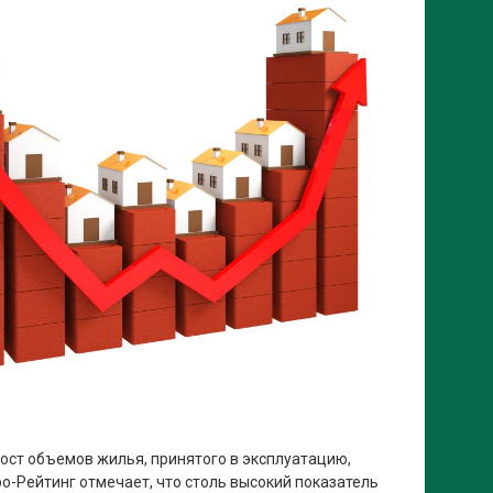
рост объемов жилья, принятого в эксплуатацию,
о-Рейтинг отмечает, что столь высокий показатель