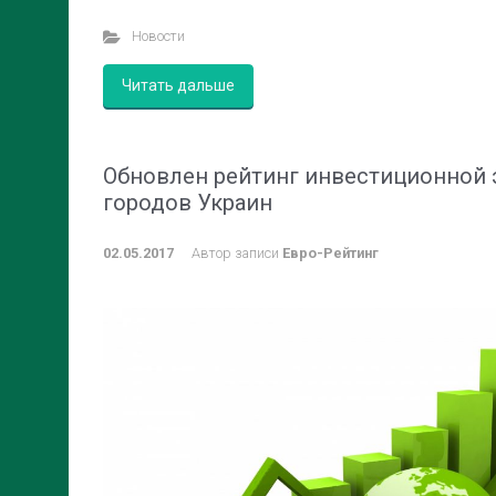
Новости
Читать дальше
Обновлен рейтинг инвестиционной
городов Украин
02.05.2017
Автор записи
Евро-Рейтинг