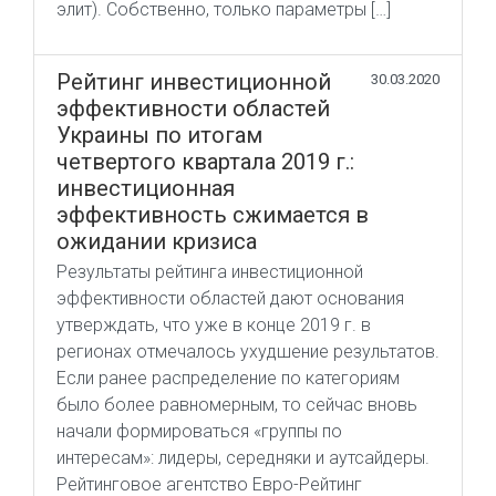
элит). Собственно, только параметры […]
Рейтинг инвестиционной
30.03.2020
эффективности областей
Украины по итогам
четвертого квартала 2019 г.:
инвестиционная
эффективность сжимается в
ожидании кризиса
Результаты рейтинга инвестиционной
эффективности областей дают основания
утверждать, что уже в конце 2019 г. в
регионах отмечалось ухудшение результатов.
Если ранее распределение по категориям
было более равномерным, то сейчас вновь
начали формироваться «группы по
интересам»: лидеры, середняки и аутсайдеры.
Рейтинговое агентство Евро-Рейтинг