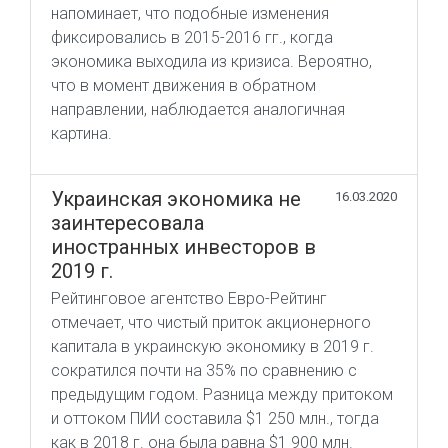
напоминает, что подобные изменения
фиксировались в 2015-2016 гг., когда
экономика выходила из кризиса. Вероятно,
что в момент движения в обратном
направлении, наблюдается аналогичная
картина.
Украинская экономика не
16.03.2020
заинтересовала
иностранных инвесторов в
2019 г.
Рейтинговое агентство Евро-Рейтинг
отмечает, что чистый приток акционерного
капитала в украинскую экономику в 2019 г.
сократился почти на 35% по сравнению с
предыдущим годом. Разница между притоком
и оттоком ПИИ составила $1 250 млн., тогда
как в 2018 г. она была равна $1 900 млн.