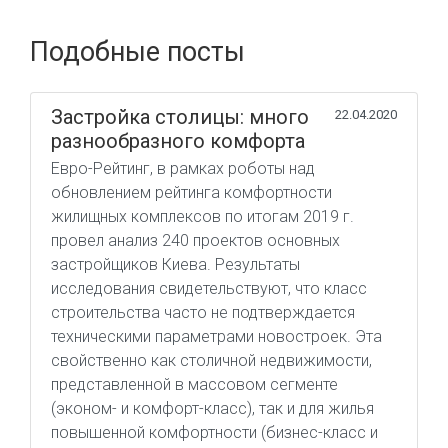
Подобные посты
Застройка столицы: много
22.04.2020
разнообразного комфорта
Евро-Рейтинг, в рамках роботы над
обновлением рейтинга комфортности
жилищных комплексов по итогам 2019 г.
провел анализ 240 проектов основных
застройщиков Киева. Результаты
исследования свидетельствуют, что класс
строительства часто не подтверждается
техническими параметрами новостроек. Эта
свойственно как столичной недвижимости,
представленной в массовом сегменте
(эконом- и комфорт-класс), так и для жилья
повышенной комфортности (бизнес-класс и