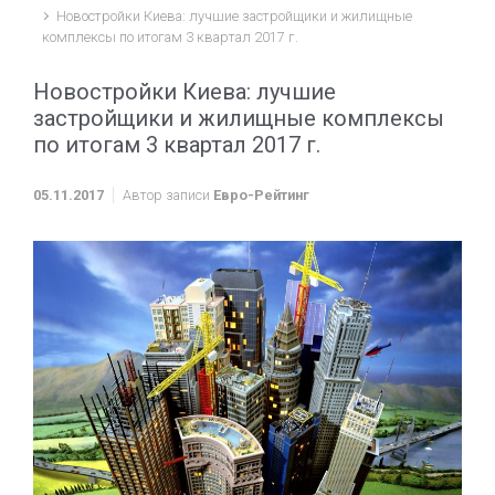
Новостройки Киева: лучшие застройщики и жилищные
комплексы по итогам 3 квартал 2017 г.
Новостройки Киева: лучшие
застройщики и жилищные комплексы
по итогам 3 квартал 2017 г.
05.11.2017
Автор записи
Евро-Рейтинг