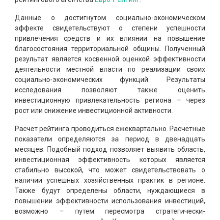
Данные о достигнутом социально-экономическом
эффекте свидетельствуют о степени успешности
привлечения средств и их влиянии на повышение
благосостояния территориальной общины. Полученный
результат является косвенной оценкой эффективности
деятельности местной власти по реализации своих
социально-экономических функций. Результаты
исследования позволяют также оценить
инвестиционную привлекательность региона – через
рост или снижение инвестиционной активности.
Расчет рейтинга проводиться ежеквартально. Расчетные
показатели определяются за период в двенадцать
месяцев. Подобный подход позволяет выявить область,
инвестиционная эффективность которых является
стабильно высокой, что может свидетельствовать о
наличии успешных хозяйственных практик в регионе.
Также будут определены области, нуждающиеся в
повышении эффективности использования инвестиций,
возможно – путем пересмотра стратегически-