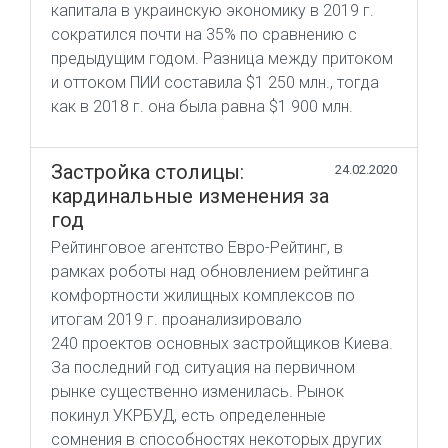
капитала в украинскую экономику в 2019 г.
сократился почти на 35% по сравнению с
предыдущим годом. Разница между притоком
и оттоком ПИИ составила $1 250 млн., тогда
как в 2018 г. она была равна $1 900 млн.
Застройка столицы:
24.02.2020
кардинальные изменения за
год
Рейтинговое агентство Евро-Рейтинг, в
рамках роботы над обновлением рейтинга
комфортности жилищных комплексов по
итогам 2019 г. проанализировало
240 проектов основных застройщиков Киева.
За последний год ситуация на первичном
рынке существенно изменилась. Рынок
покинул УКРБУД, есть определенные
сомнения в способностях некоторых других