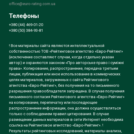
office@euro-rating.com.ua
Телефоны
+380 (44) 469-01-20
+380 (50) 384-93-81
! Все материалы сайта являются интеллектуальной
собственностью ТОВ «Рейтинговое агентство «Евро-Рейтинг»
(исключение составляют случаи, когда отдельно указан
автор) и охраняются законом «Про авторське право і суміжні
права». Копирование, распространение, передача третьим
лицам, публикация или иное использование в коммерческих
целях материалов, загруженных с сайта Рейтингового
агентства «Евро-Рейтинг», без получения на то письменного
разрешения правообладателя запрещена. В случае получения
письменного согласия Рейтингового агентства «Евро-Рейтинг»
на копирование, перепечатку или последующее
распространение информации, она должна осуществляться
только с соблюдением правил цитирования. В случае
размещении данных материалов в сети Интернет необходима
ссылка на Рейтинговое агентство «Евро-Рейтинг». !
Результаты рейтинговых исследований, материалы анализа,