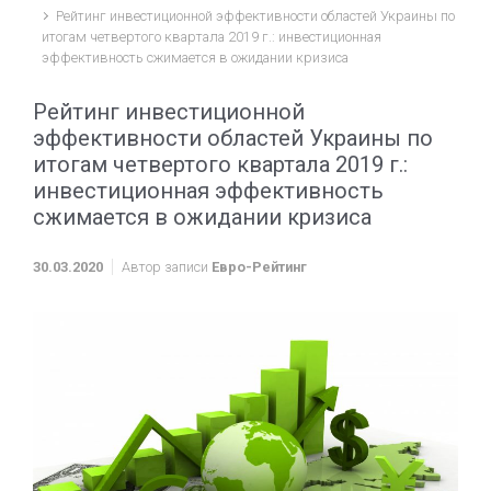
Рейтинг инвестиционной эффективности областей Украины по
итогам четвертого квартала 2019 г.: инвестиционная
эффективность сжимается в ожидании кризиса
Рейтинг инвестиционной
эффективности областей Украины по
итогам четвертого квартала 2019 г.:
инвестиционная эффективность
сжимается в ожидании кризиса
30.03.2020
Автор записи
Евро-Рейтинг