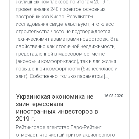
жилищных комплексов по итогам 2019 г.
провел анализ 240 проектов основных
застройщиков Киева. Результаты
исследования свидетельствуют, что класс
строительства часто не подтверждается
техническими параметрами новостроек. Эта
свойственно как столичной недвижимости,
представленной в массовом сегменте
(эконом- и комфорт-класс), так и для жилья
повышенной комфортности (бизнес-класс и
элит). Собственно, только параметры […]
Украинская экономика не
16.03.2020
заинтересовала
иностранных инвесторов в
2019 г.
Рейтинговое агентство Евро-Рейтинг
отмечает, что чистый приток акционерного