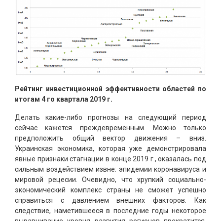
Рейтинг инвестиционной эффективности областей по
итогам 4 го квартала 2019 г.
Делать какие-либо прогнозы на следующий период
сейчас кажется преждевременным. Можно только
предположить общий вектор движения – вниз.
Украинская экономика, которая уже демонстрировала
явные признаки стагнации в конце 2019 г., оказалась под
сильным воздействием извне: эпидемии коронавируса и
мировой рецесии. Очевидно, что хрупкий социально-
экономический комплекс страны не сможет успешно
справиться с давлением внешних факторов. Как
следствие, наметившееся в последние годы некоторое