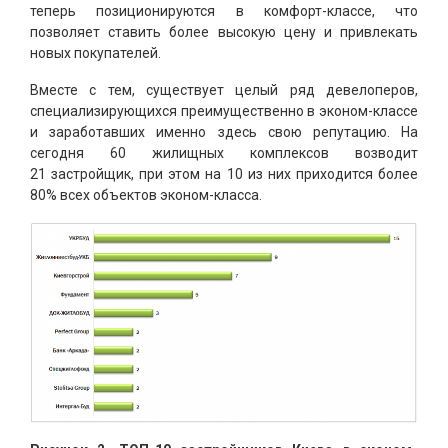
теперь позиционируются в комфорт-классе, что
позволяет ставить более высокую цену и привлекать
новых покупателей.
Вместе с тем, существует целый ряд девелоперов,
специализирующихся преимущественно в эконом-классе
и заработавших именно здесь свою репутацию. На
сегодня 60 жилищных комплексов возводит
21 застройщик, при этом на 10 из них приходится более
80% всех объектов эконом-класса.