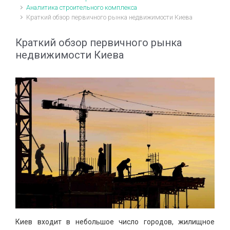
Аналитика строительного комплекса
Краткий обзор первичного рынка недвижимости Киева
Краткий обзор первичного рынка
недвижимости Киева
Киев входит в небольшое число городов, жилищное