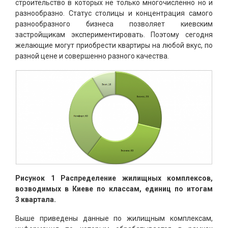
строительство в которых не только многочисленно но и
разнообразно. Статус столицы и концентрация самого
разнообразного бизнеса позволяет киевским
застройщикам экспериментировать. Поэтому сегодня
желающие могут приобрести квартиры на любой вкус, по
разной цене и совершенно разного качества.
Рисунок 1 Распределение жилищных комплексов,
возводимых в Киеве по классам, единиц по итогам
3 квартала.
Выше приведены данные по жилищным комплексам,