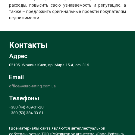
расходы, повысить свою узнаваемость и репутацию, а
также – предложить оригинальные проекты покупателям
недвижимости.
Контакты
Адрес
02105, Украина Киев, пр. Мира 15-А, оф. 316
Email
office@euro-rating.com.ua
Телефоны
+380 (44) 469-01-20
+380 (50) 384-93-81
! Все материалы сайта являются интеллектуальной
собственностью ТОВ «Рейтинговое агентство «Евро-Рейтинг»