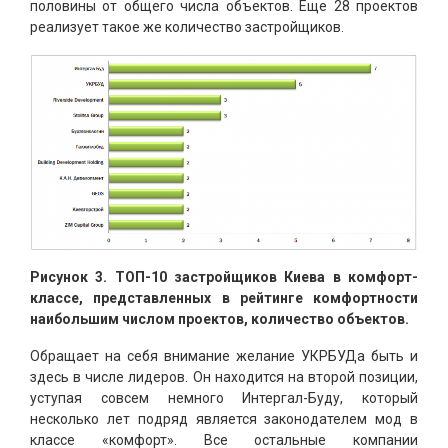
половины от общего числа объектов. Еще 28 проектов
реализует такое же количество застройщиков.
Рисунок 3. ТОП-10 застройщиков Киева в комфорт-
классе, представленных в рейтинге комфортности
наибольшим числом проектов, количество объектов.
Обращает на себя внимание желание УКРБУДа быть и
здесь в числе лидеров. Он находится на второй позиции,
уступая совсем немного Интергал-Буду, который
несколько лет подряд является законодателем мод в
классе «комфорт». Все остальные компании