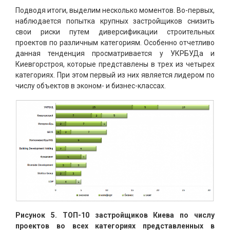
Подводя итоги, выделим несколько моментов. Во-первых,
наблюдается попытка крупных застройщиков снизить
свои риски путем диверсификации строительных
проектов по различным категориям. Особенно отчетливо
данная тенденция просматривается у УКРБУДа и
Киевгорстроя, которые представлены в трех из четырех
категориях. При этом первый из них является лидером по
числу объектов в эконом- и бизнес-классах.
Рисунок 5. ТОП-10 застройщиков Киева по числу
проектов во всех категориях представленных в