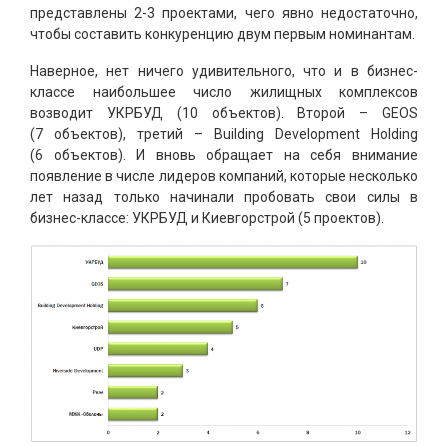
представлены 2-3 проектами, чего явно недостаточно,
чтобы составить конкуренцию двум первым номинантам.
Наверное, нет ничего удивительного, что и в бизнес-
классе наибольшее число жилищных комплексов
возводит УКРБУД (10 объектов). Второй – GEOS
(7 объектов), третий – Building Development Holding
(6 объектов). И вновь обращает на себя внимание
появление в числе лидеров компаний, которые несколько
лет назад только начинали пробовать свои силы в
бизнес-классе: УКРБУД и Киевгорстрой (5 проектов).