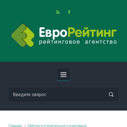
Skip to main content
Главная
Рейтинги строительного комплекса