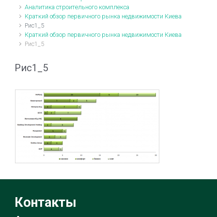
Аналитика строительного комплекса
Краткий обзор первичного рынка недвижимости Киева
Рис1_5
Краткий обзор первичного рынка недвижимости Киева
Рис1_5
Рис1_5
Контакты