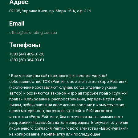
Адрес
02105, Украина Киев, пр. Мира 15-А, оф. 316
Email
office@euro-rating.com.ua
Телефоны
+380 (44) 469-01-20
+380 (50) 384-93-81
! Все материалы сайта являются интеллектуальной
собственностью ТОВ «Рейтинговое агентство «Евро-Рейтинг»
(исключение составляют случаи, когда отдельно указан
автор) и охраняются законом «Про авторське право і суміжні
права». Копирование, распространение, передача третьим
лицам, публикация или иное использование в коммерческих
целях материалов, загруженных с сайта Рейтингового
агентства «Евро-Рейтинг», без получения на то письменного
разрешения правообладателя запрещена. В случае получения
письменного согласия Рейтингового агентства «Евро-Рейтинг»
на копирование, перепечатку или последующее