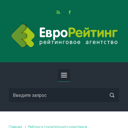
Skip to main content
Главная
Рейтинги строительного комплекса