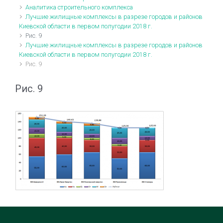
Аналитика строительного комплекса
Лучшие жилищные комплексы в разрезе городов и районов
Киевской области в первом полугодии 2018 г.
Рис. 9
Лучшие жилищные комплексы в разрезе городов и районов
Киевской области в первом полугодии 2018 г.
Рис. 9
Рис. 9