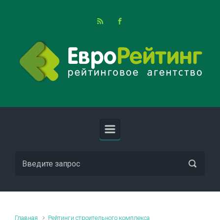
Skip to main content
Главная
Рейтинги строительного комплекса