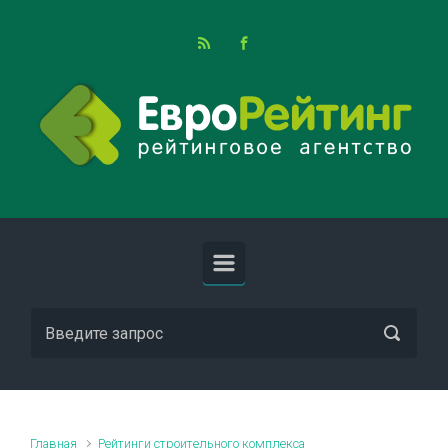
Skip to main content
Главная
Рейтинги строительного комплекса