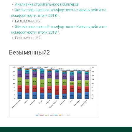
Аналитика строительного комплекса
Жилье повышенной комфортности Киева в рейтинге
комфортности: итоги 2018 г.
Безымянный2
Жилье повышенной комфортности Киева в рейтинге
комфортности: итоги 2018 г.
Безымянный2
Безымянный2