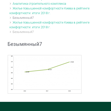
Аналитика строительного комплекса
Жилье повышенной комфортности Киева в рейтинге
комфортности: итоги 2018 г.
Безымянный7
Жилье повышенной комфортности Киева в рейтинге
комфортности: итоги 2018 г.
Безымянный7
Безымянный7