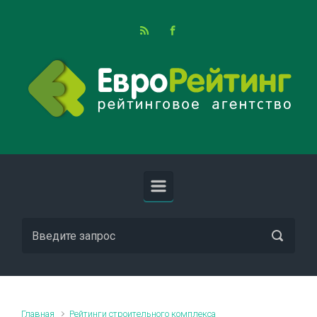
Skip to main content
Главная
Рейтинги строительного комплекса