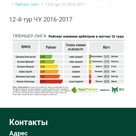
Рейтинг-лист
12-й тур ЧУ 2016-2017
12-й тур ЧУ 2016-2017
Контакты
Адрес