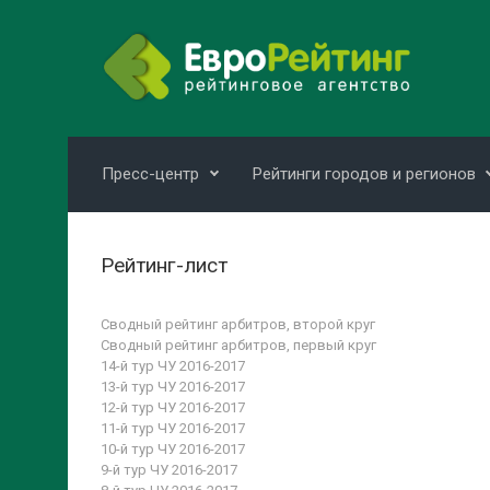
Skip to main content
Пресс-центр
Рейтинги городов и регионов
Рейтинг-лист
Сводный рейтинг арбитров, второй круг
Сводный рейтинг арбитров, первый круг
14-й тур ЧУ 2016-2017
13-й тур ЧУ 2016-2017
12-й тур ЧУ 2016-2017
11-й тур ЧУ 2016-2017
10-й тур ЧУ 2016-2017
9-й тур ЧУ 2016-2017